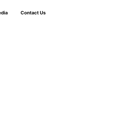
dia
Contact Us