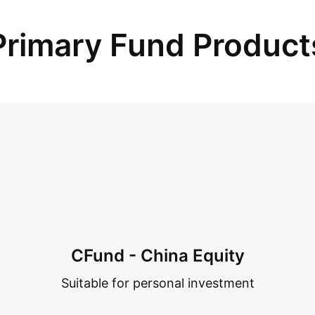
Primary Fund Product
CFund - China Equity
Suitable for personal investment