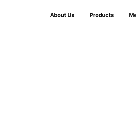
About Us
Products
Me