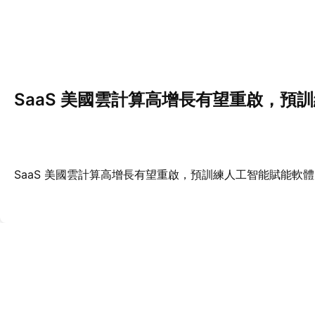
SaaS 美國雲計算高增長有望重啟，預
SaaS 美國雲計算高增長有望重啟，預訓練人工智能賦能軟體 