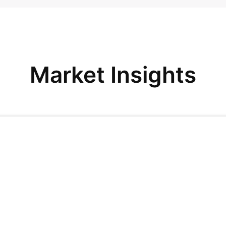
Market Insights