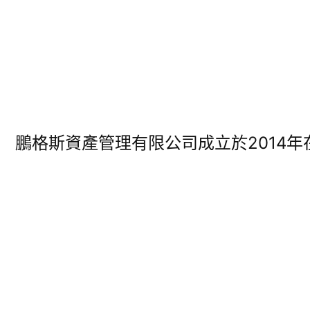
鵬格斯資產管理有限公司成立於2014