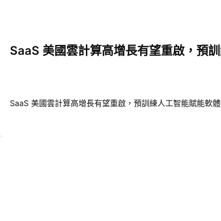
SaaS 美國雲計算高增長有望重啟，預
SaaS 美國雲計算高增長有望重啟，預訓練人工智能賦能軟體 