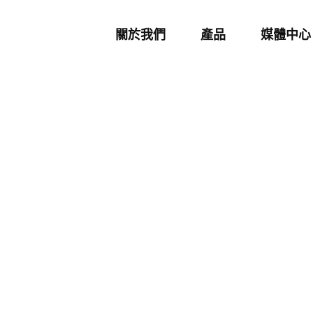
關於我們
產品
媒體中心