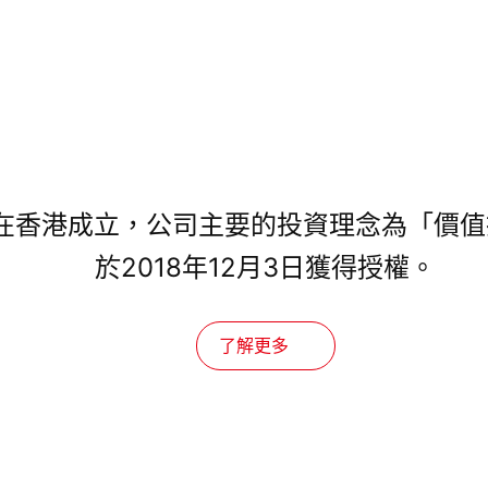
年在香港成立，公司主要的投資理念為「價
於2018年12月3日獲得授權。
了解更多