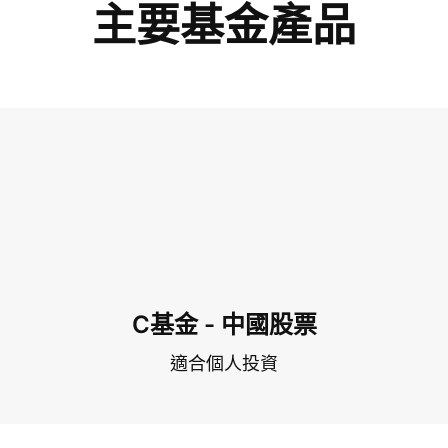
主要基金產品
C基金 - 中國股票
適合個人投資