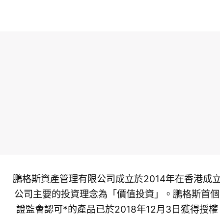
鵬格斯資產管理有限公司成立於2014年在香港成
公司主要的投資理念為「價值投資」。鵬格斯首個
證監會認可*的產品已於2018年12月3日獲得授權