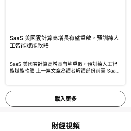
SaaS 美國雲計算高增長有望重啟，預訓練人
工智能賦能軟體
SaaS 美國雲計算高增長有望重啟，預訓練人工智
能賦能軟體 上一篇文章為讀者解讀部份前臺 SaaS
能夠
載入更多
財經視頻