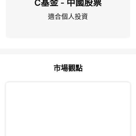
C基金 - 中國股票
適合個人投資
市場觀點