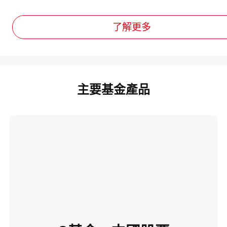
了解更多
主要基金產品