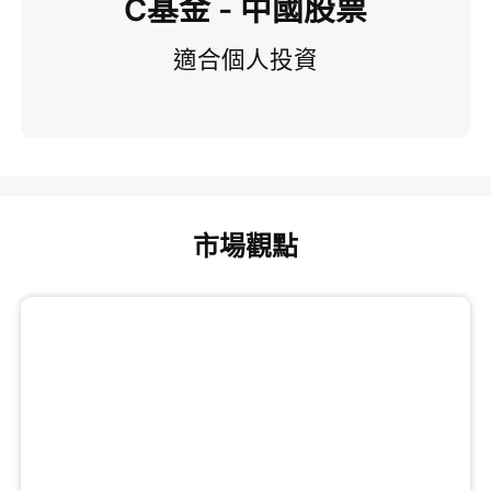
C基金 - 中國股票
適合個人投資
市場觀點