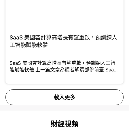
SaaS 美國雲計算高增長有望重啟，預訓練人
工智能賦能軟體
SaaS 美國雲計算高增長有望重啟，預訓練人工智
能賦能軟體 上一篇文章為讀者解讀部份前臺 SaaS
能夠
載入更多
財經視頻