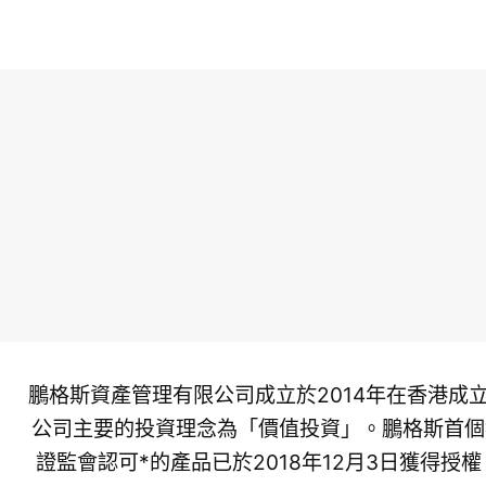
鵬格斯資產管理有限公司成立於2014年在香港成
公司主要的投資理念為「價值投資」。鵬格斯首個
證監會認可*的產品已於2018年12月3日獲得授權