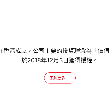
年在香港成立，公司主要的投資理念為「價
於2018年12月3日獲得授權。
了解更多