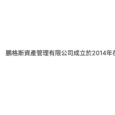
鵬格斯資產管理有限公司成立於2014