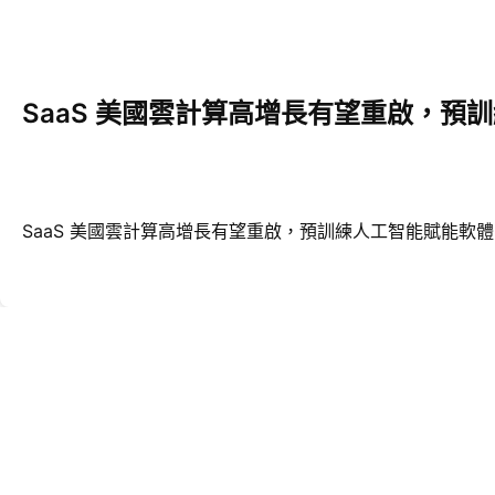
SaaS 美國雲計算高增長有望重啟，預
SaaS 美國雲計算高增長有望重啟，預訓練人工智能賦能軟體 