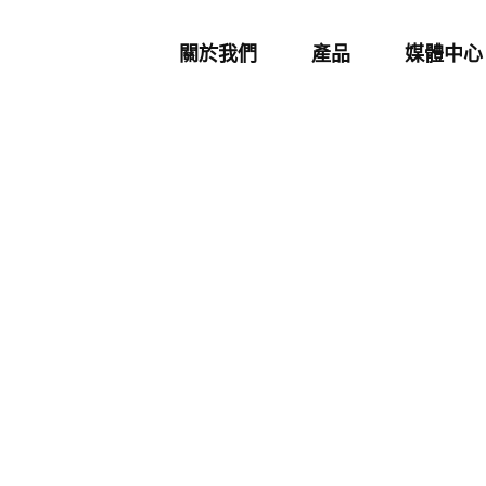
關於我們
產品
媒體中心