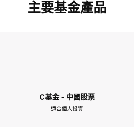
主要基金產品
C基金 - 中國股票
適合個人投資