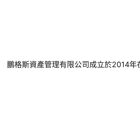
鵬格斯資產管理有限公司成立於2014