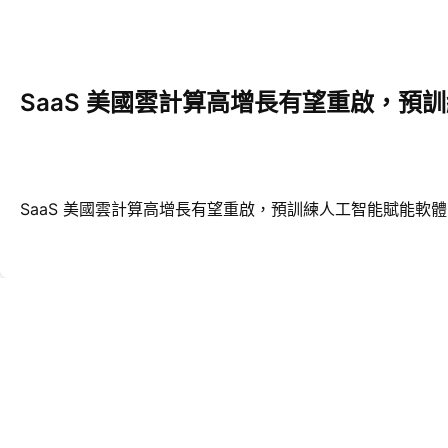
SaaS 美國雲計算高增長有望重啟，預
SaaS 美國雲計算高增長有望重啟，預訓練人工智能賦能軟體 