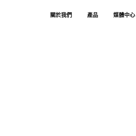
關於我們
產品
媒體中心