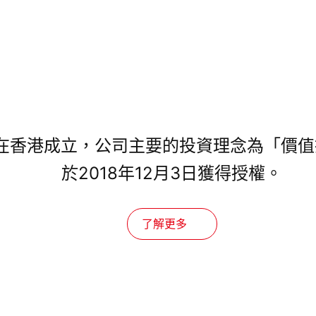
年在香港成立，公司主要的投資理念為「價
於2018年12月3日獲得授權。
了解更多