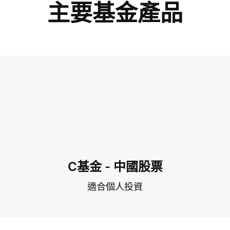
主要基金產品
C基金 - 中國股票
適合個人投資