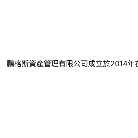
鵬格斯資產管理有限公司成立於2014