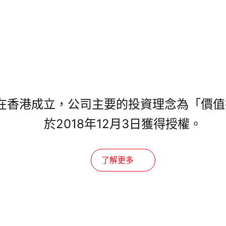
年在香港成立，公司主要的投資理念為「價
於2018年12月3日獲得授權。
了解更多