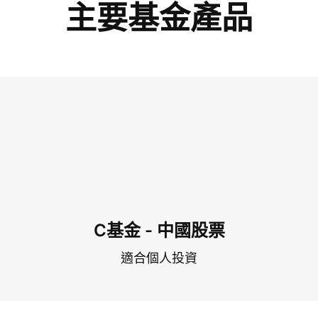
主要基金產品
C基金 - 中國股票
適合個人投資