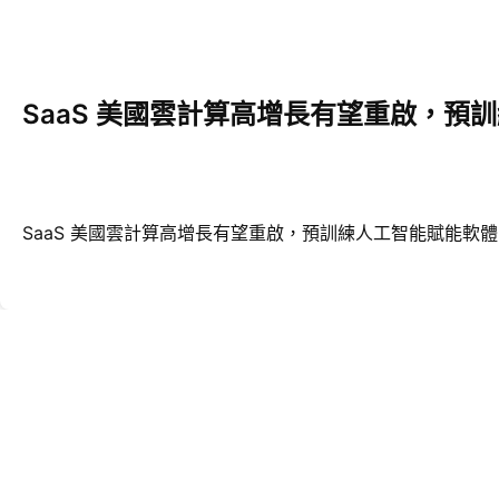
SaaS 美國雲計算高增長有望重啟，預
SaaS 美國雲計算高增長有望重啟，預訓練人工智能賦能軟體 