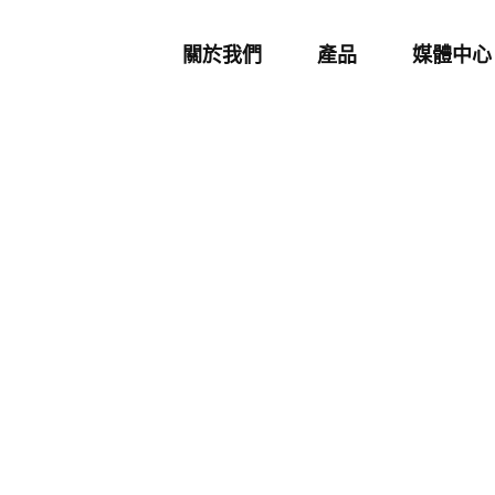
關於我們
產品
媒體中心