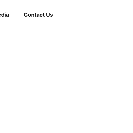
dia
Contact Us