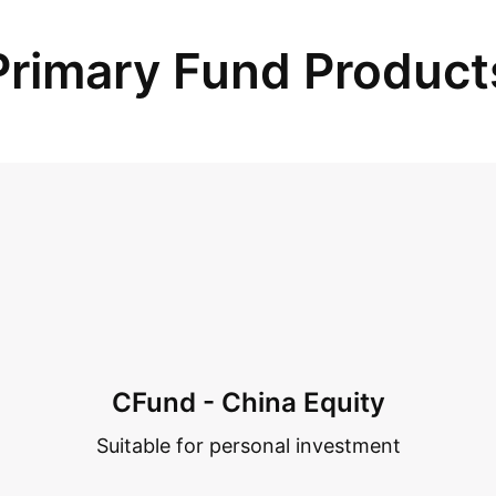
Primary Fund Product
CFund - China Equity
Suitable for personal investment