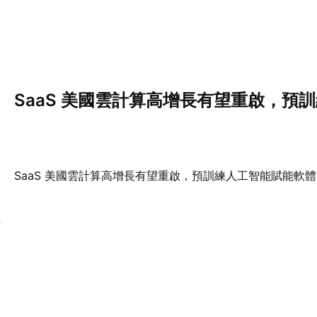
SaaS 美國雲計算高增長有望重啟，預
SaaS 美國雲計算高增長有望重啟，預訓練人工智能賦能軟體 