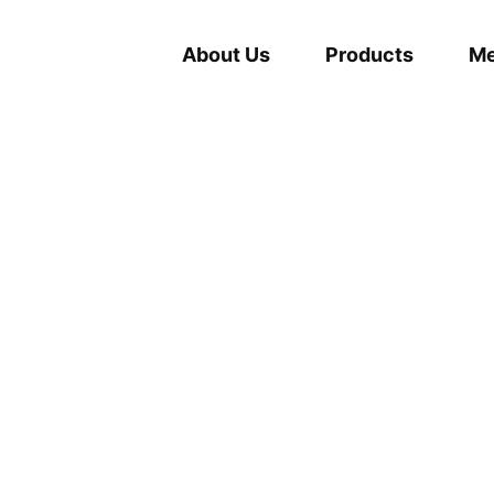
About Us
Products
Me