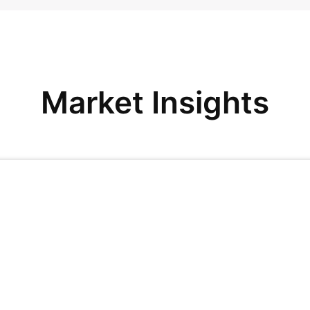
Market Insights