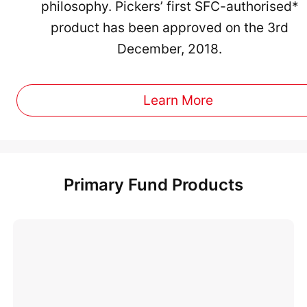
philosophy. Pickers’ first SFC-authorised*
product has been approved on the 3rd
December, 2018.
Learn More
Primary Fund Products