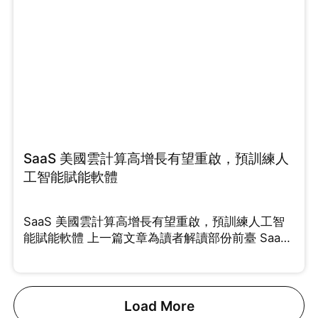
SaaS 美國雲計算高增長有望重啟，預訓練人
工智能賦能軟體
SaaS 美國雲計算高增長有望重啟，預訓練人工智
能賦能軟體 上一篇文章為讀者解讀部份前臺 SaaS
能夠
Load More