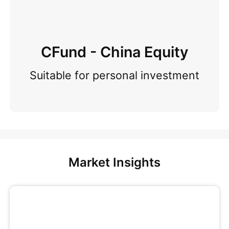
CFund - China Equity
Suitable for personal investment
Market Insights