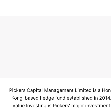
Pickers Capital Management Limited is a Ho
Kong-based hedge fund established in 2014
Value Investing is Pickers’ major investment