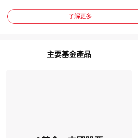
了解更多
主要基金產品