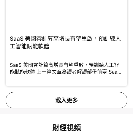
SaaS 美國雲計算高增長有望重啟，預訓練人
工智能賦能軟體
SaaS 美國雲計算高增長有望重啟，預訓練人工智
能賦能軟體 上一篇文章為讀者解讀部份前臺 SaaS
能夠
載入更多
財經視頻