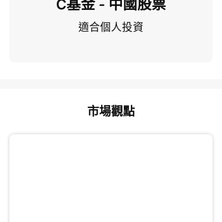
C基金 - 中國股票
適合個人投資
市場觀點