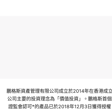
鵬格斯資產管理有限公司成立於2014年在香港成
公司主要的投資理念為「價值投資」。鵬格斯首個
證監會認可*的產品已於2018年12月3日獲得授權