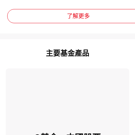
了解更多
主要基金產品