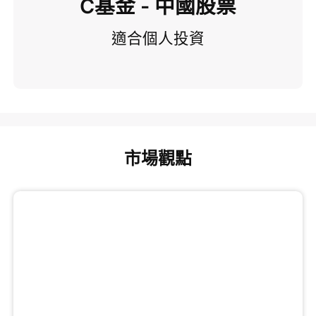
C基金 - 中國股票
適合個人投資
市場觀點