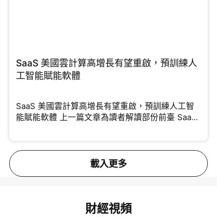
SaaS 美國雲計算高增長有望重啟，預訓練人
工智能賦能軟體
SaaS 美國雲計算高增長有望重啟，預訓練人工智
能賦能軟體 上一篇文章為讀者解讀部份前臺 SaaS
能夠
載入更多
財經視頻