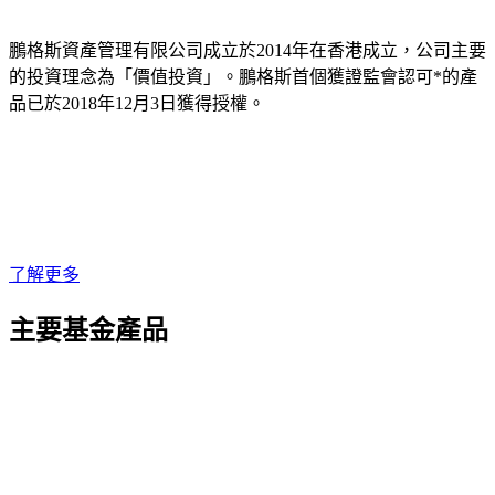
鵬格斯資產管理有限公司成立於2014年在香港成立，公司主要
的投資理念為「價值投資」。鵬格斯首個獲證監會認可*的產
品已於2018年12月3日獲得授權。
了解更多
主要基金產品