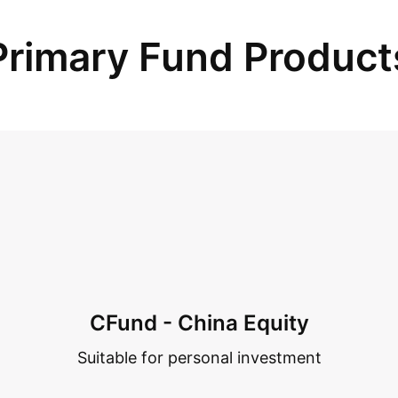
Primary Fund Product
CFund - China Equity
Suitable for personal investment