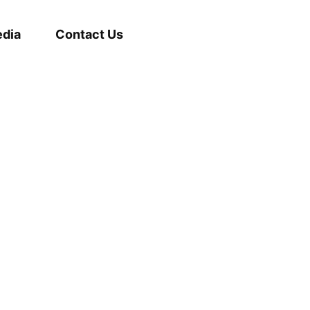
dia
Contact Us