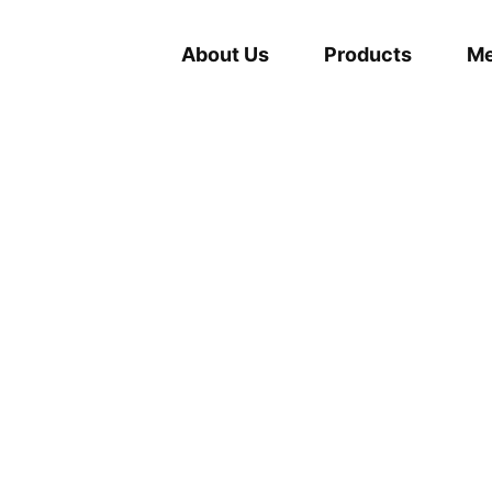
About Us
Products
Me