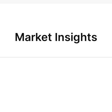
Market Insights