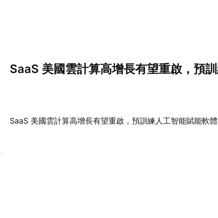
SaaS 美國雲計算高增長有望重啟，預
SaaS 美國雲計算高增長有望重啟，預訓練人工智能賦能軟體 