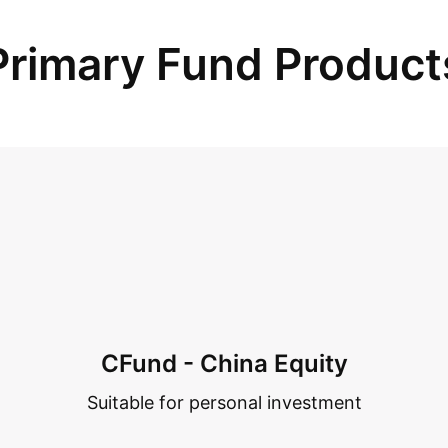
Primary Fund Product
CFund - China Equity
Suitable for personal investment