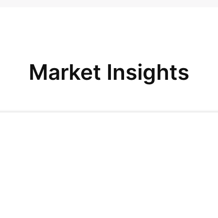
Market Insights