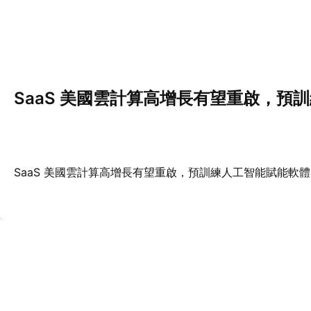
SaaS 美國雲計算高增長有望重啟，預
SaaS 美國雲計算高增長有望重啟，預訓練人工智能賦能軟體 