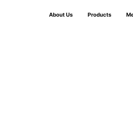
About Us
Products
Me