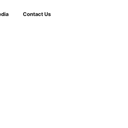
dia
Contact Us