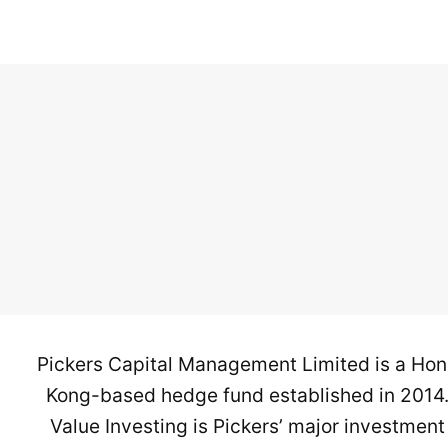
Pickers Capital Management Limited is a Ho
Kong-based hedge fund established in 2014
Value Investing is Pickers’ major investment