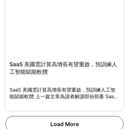
SaaS 美國雲計算高增長有望重啟，預訓練人
工智能賦能軟體
SaaS 美國雲計算高增長有望重啟，預訓練人工智
能賦能軟體 上一篇文章為讀者解讀部份前臺 SaaS
能夠
Load More