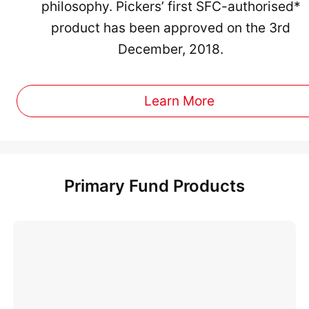
philosophy. Pickers’ first SFC-authorised*
product has been approved on the 3rd
December, 2018.
Learn More
Primary Fund Products