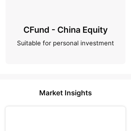
CFund - China Equity
Suitable for personal investment
Market Insights