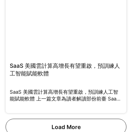
SaaS 美國雲計算高增長有望重啟，預訓練人
工智能賦能軟體
SaaS 美國雲計算高增長有望重啟，預訓練人工智
能賦能軟體 上一篇文章為讀者解讀部份前臺 SaaS
能夠
Load More