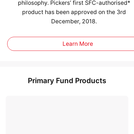
philosophy. Pickers’ first SFC-authorised*
product has been approved on the 3rd
December, 2018.
Learn More
Primary Fund Products