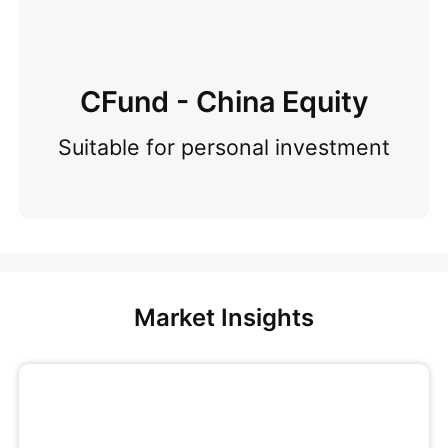
CFund - China Equity
Suitable for personal investment
Market Insights