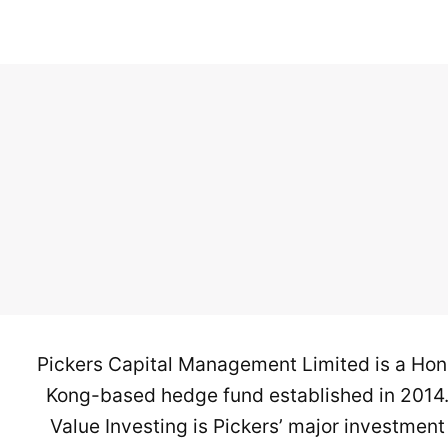
Pickers Capital Management Limited is a Ho
Kong-based hedge fund established in 2014
Value Investing is Pickers’ major investment