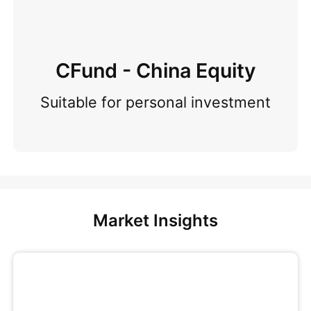
CFund - China Equity
Suitable for personal investment
Market Insights