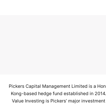
Pickers Capital Management Limited is a Ho
Kong-based hedge fund established in 2014
Value Investing is Pickers’ major investment