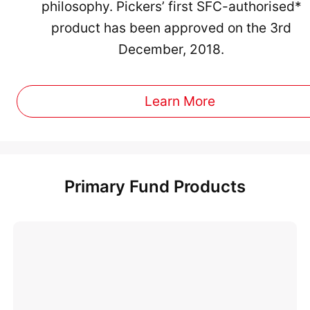
philosophy. Pickers’ first SFC-authorised*
product has been approved on the 3rd
December, 2018.
Learn More
Primary Fund Products