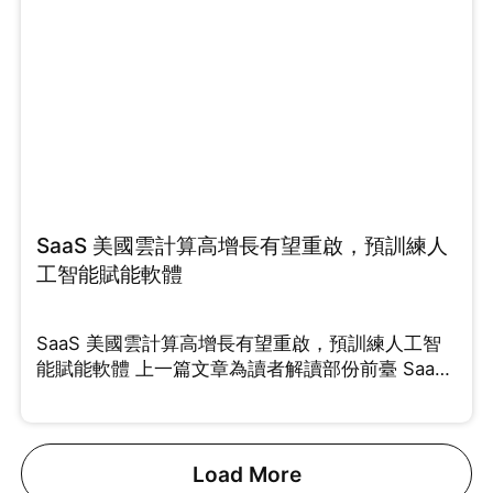
SaaS 美國雲計算高增長有望重啟，預訓練人
工智能賦能軟體
SaaS 美國雲計算高增長有望重啟，預訓練人工智
能賦能軟體 上一篇文章為讀者解讀部份前臺 SaaS
能夠
Load More