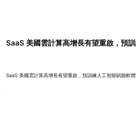
SaaS 美國雲計算高增長有望重啟，預
SaaS 美國雲計算高增長有望重啟，預訓練人工智能賦能軟體 