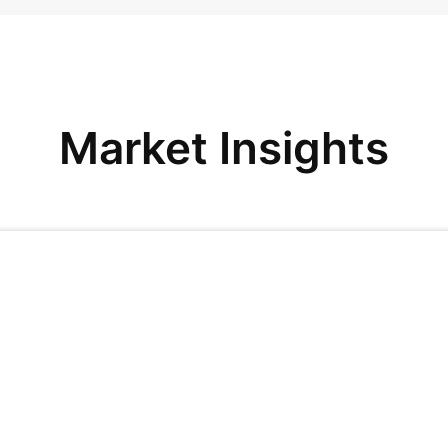
Market Insights