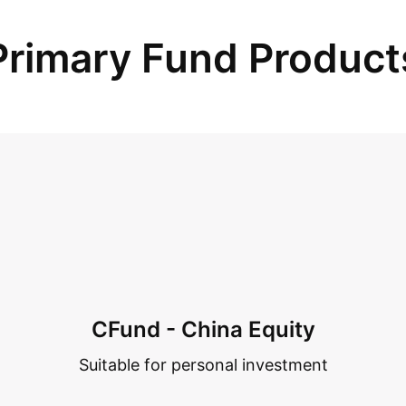
Primary Fund Product
CFund - China Equity
Suitable for personal investment