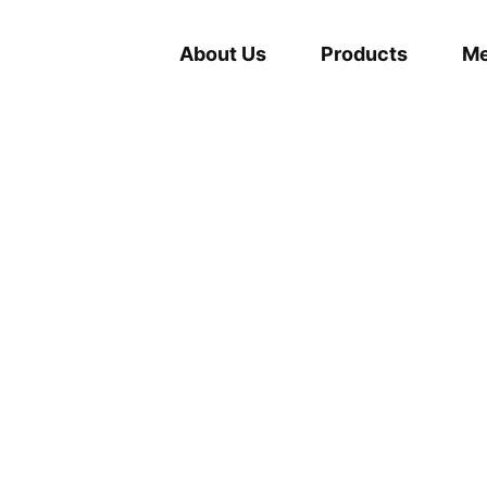
About Us
Products
Me