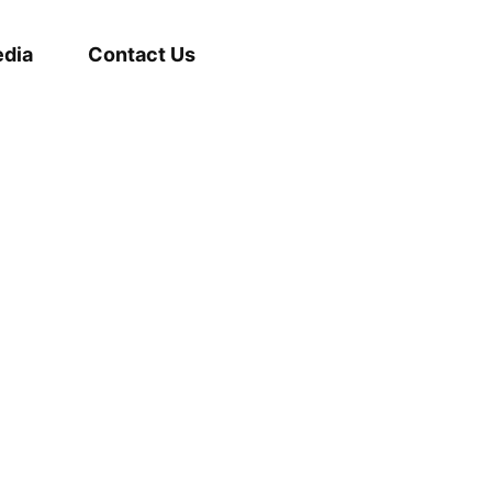
dia
Contact Us